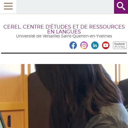
CEREL, CENTRE D'ÉTUDES ET DE RESSOURCES
EN LANGUES
Université de Versailles Saint-Quentin-en-Yvelines