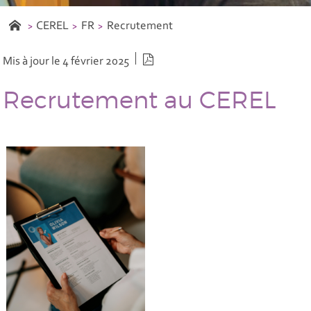
CEREL
FR
Recrutement
Version PDF
Mis à jour le 4 février 2025
Recrutement au CEREL