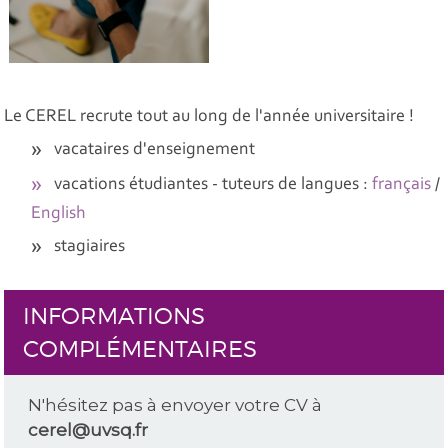
Le CEREL recrute tout au long de l'année universitaire !
vacataires d'enseignement
vacations étudiantes - tuteurs de langues :
français
/
English
stagiaires
INFORMATIONS
COMPLÉMENTAIRES
N'hésitez pas à envoyer votre CV à
cerel@uvsq.fr