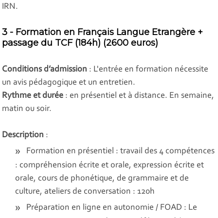
IRN.
3 - Formation en Français Langue Etrangère +
passage du TCF (184h) (2600 euros)
Conditions d’admission
: L'entrée en formation nécessite
un avis pédagogique et un entretien.
Rythme et durée
: en présentiel et à distance. En semaine,
matin ou soir.
Description
:
Formation en présentiel : travail des 4 compétences
: compréhension écrite et orale, expression écrite et
orale, cours de phonétique, de grammaire et de
culture, ateliers de conversation : 120h
Préparation en ligne en autonomie / FOAD : Le