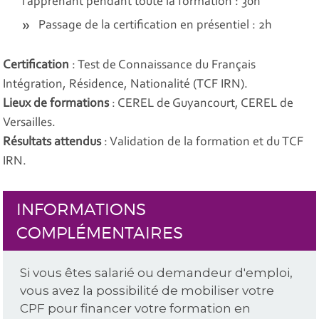
l’apprenant pendant toute la formation : 30h
Passage de la certification en présentiel : 2h
Certification
: Test de Connaissance du Français
Intégration, Résidence, Nationalité (TCF IRN).
Lieux de formations
: CEREL de Guyancourt, CEREL de
Versailles.
Résultats attendus
: Validation de la formation et du TCF
IRN.
INFORMATIONS
COMPLÉMENTAIRES
Si vous êtes salarié ou demandeur d'emploi,
vous avez la possibilité de mobiliser votre
CPF pour financer votre formation en