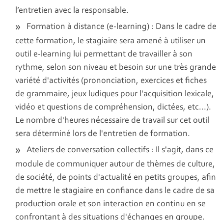
l’entretien avec la responsable.
Formation à distance (e-learning) : Dans le cadre de
cette formation, le stagiaire sera amené à utiliser un
outil e-learning lui permettant de travailler à son
rythme, selon son niveau et besoin sur une très grande
variété d'activités (prononciation, exercices et fiches
de grammaire, jeux ludiques pour l'acquisition lexicale,
vidéo et questions de compréhension, dictées, etc...).
Le nombre d'heures nécessaire de travail sur cet outil
sera déterminé lors de l'entretien de formation.
Ateliers de conversation collectifs : Il s'agit, dans ce
module de communiquer autour de thèmes de culture,
de société, de points d'actualité en petits groupes, afin
de mettre le stagiaire en confiance dans le cadre de sa
production orale et son interaction en continu en se
confrontant à des situations d'échanges en groupe.