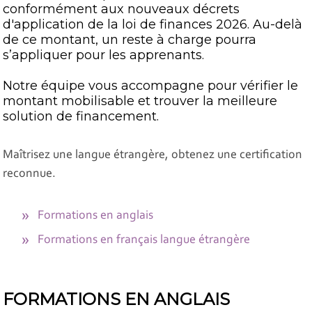
conformément aux nouveaux décrets
d'application de la loi de finances 2026. Au-delà
de ce montant, un reste à charge pourra
s’appliquer pour les apprenants.
Notre équipe vous accompagne pour vérifier le
montant mobilisable et trouver la meilleure
solution de financement.
Maîtrisez une langue étrangère, obtenez une certification
reconnue.
Formations en anglais
Formations en français langue étrangère
FORMATIONS EN ANGLAIS