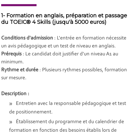
1- Formation en anglais, préparation et passage
du TOEIC® 4 Skills (jusqu'à 5000 euros)
Conditions d'admission
: L'entrée en formation nécessite
un avis pédagogique et un test de niveau en anglais.
Prérequis
: Le candidat doit justifier d'un niveau A1 au
minimum.
Rythme et durée
: Plusieurs rythmes possibles, formation
sur mesure.
Description :
Entretien avec la responsable pédagogique et test
de positionnement.
Établissement du programme et du calendrier de
formation en fonction des besoins établis lors de