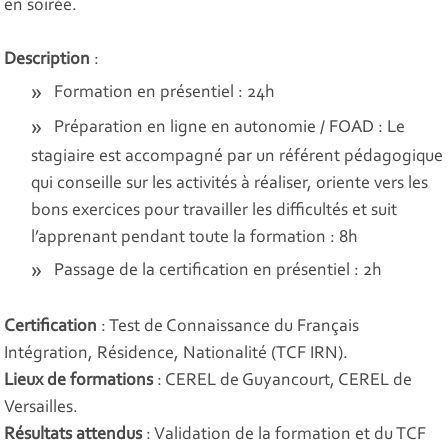
en soirée.
Description
:
Formation en présentiel : 24h
Préparation en ligne en autonomie / FOAD : Le
stagiaire est accompagné par un référent pédagogique
qui conseille sur les activités à réaliser, oriente vers les
bons exercices pour travailler les difficultés et suit
l’apprenant pendant toute la formation : 8h
Passage de la certification en présentiel : 2h
Certification
: Test de Connaissance du Français
Intégration, Résidence, Nationalité (TCF IRN).
Lieux de formations
: CEREL de Guyancourt, CEREL de
Versailles.
Résultats attendus
: Validation de la formation et du TCF