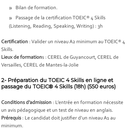
Bilan de formation.
Passage de la certification TOEIC® 4 Skills
(Listening, Reading, Speaking, Writing) : 3h
Certification
: Valider un niveau A2 minimum au TOEIC® 4
Skills.
Lieux de formation
s : CEREL de Guyancourt, CEREL de
Versailles, CEREL de Mantes-la-Jolie
2- Préparation du TOEIC 4 Skills en ligne et
passage du TOEIC® 4 Skills (18h) (550 euros)
Conditions d’admission
: L’entrée en formation nécessite
un avis pédagogique et un test de niveau en anglais.
Prérequis
: Le candidat doit justifier d’un niveau A1 au
minimum.