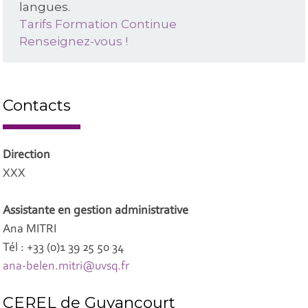
langues.
Tarifs Formation Continue
Renseignez-vous !
Contacts
Direction
XXX
Assistante en gestion administrative
Ana MITRI
Tél : +33 (0)1 39 25 50 34
ana-belen.mitri@uvsq.fr
CEREL de Guyancourt