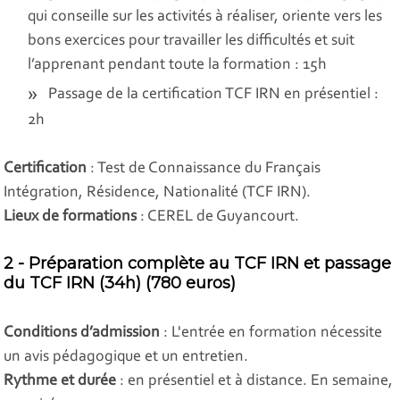
qui conseille sur les activités à réaliser, oriente vers les
bons exercices pour travailler les difficultés et suit
l’apprenant pendant toute la formation : 15h
Passage de la certification TCF IRN en présentiel :
2h
Certification
: Test de Connaissance du Français
Intégration, Résidence, Nationalité (TCF IRN).
Lieux de formations
: CEREL de Guyancourt.
2 - Préparation complète au TCF IRN et passage
du TCF IRN (34h) (780 euros)
Conditions d’admission
: L'entrée en formation nécessite
un avis pédagogique et un entretien.
Rythme et durée
: en présentiel et à distance. En semaine,