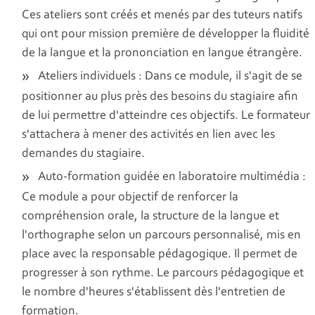
Ces ateliers sont créés et menés par des tuteurs natifs
qui ont pour mission première de développer la fluidité
de la langue et la prononciation en langue étrangère.
Ateliers individuels : Dans ce module, il s'agit de se
positionner au plus près des besoins du stagiaire afin
de lui permettre d'atteindre ces objectifs. Le formateur
s'attachera à mener des activités en lien avec les
demandes du stagiaire.
Auto-formation guidée en laboratoire multimédia :
Ce module a pour objectif de renforcer la
compréhension orale, la structure de la langue et
l'orthographe selon un parcours personnalisé, mis en
place avec la responsable pédagogique. Il permet de
progresser à son rythme. Le parcours pédagogique et
le nombre d'heures s'établissent dès l'entretien de
formation.