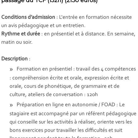
passage du TCF (152h) (2130 euros)
Conditions d’admission
: L'entrée en formation nécessite
un avis pédagogique et un entretien.
Rythme et durée
: en présentiel et à distance. En semaine,
matin ou soir.
Description
:
Formation en présentiel : travail des 4 compétences
: compréhension écrite et orale, expression écrite et
orale, cours de phonétique, de grammaire et de
culture, ateliers de conversation : 120h
Préparation en ligne en autonomie / FOAD : Le
stagiaire est accompagné par un référent pédagogique
qui conseille sur les activités à réaliser, oriente vers les
bons exercices pour travailler les difficultés et suit