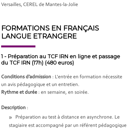
Versailles, CEREL de Mantes-la-Jolie
FORMATIONS EN FRANÇAIS
LANGUE ETRANGERE
1 - Préparation au TCF IRN en ligne et passage
du TCF IRN (17h) (480 euros)
Conditions d’admission
: L'entrée en formation nécessite
un avis pédagogique et un entretien.
Rythme et durée
: en semaine, en soirée.
Description
:
Préparation au test à distance en asynchrone. Le
stagiaire est accompagné par un référent pédagogique