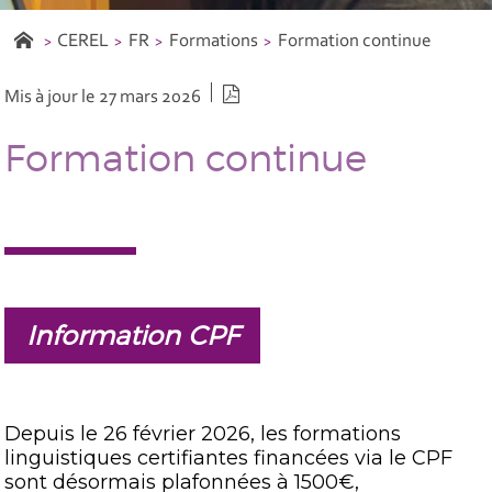
CEREL
FR
Formations
Formation continue
Version PDF
Mis à jour le 27 mars 2026
Formation continue
Information CPF
Depuis le 26 février 2026, les formations
linguistiques certifiantes financées via le CPF
sont désormais plafonnées à 1500€,