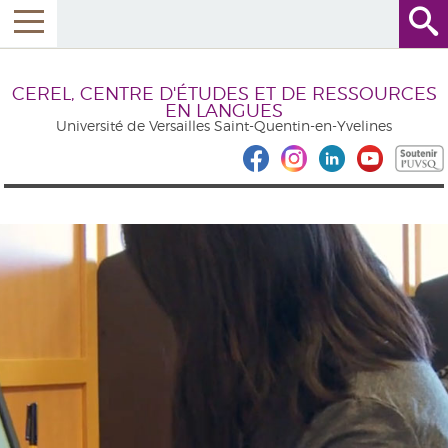
CEREL, CENTRE D'ÉTUDES ET DE RESSOURCES
EN LANGUES
Université de Versailles Saint-Quentin-en-Yvelines