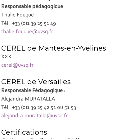
Responsable pédagogique
Thalie Fouque
Tél : +33 (0)1 39 25 51 49
thalie.fouque@uvsq.fr
CEREL de Mantes-en-Yvelines
XXX
cerel@uvsq.fr
CEREL de Versailles
Responsable Pédagogique :
Alejandra MURATALLA
Tél : +33 (0)1 39 25 42 51 ou 51 53
alejandra.muratalla@uvsq.fr
Certifications