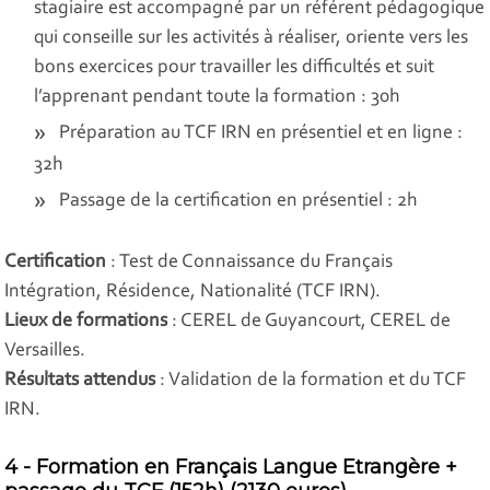
stagiaire est accompagné par un référent pédagogique
qui conseille sur les activités à réaliser, oriente vers les
bons exercices pour travailler les difficultés et suit
l’apprenant pendant toute la formation : 30h
Préparation au TCF IRN en présentiel et en ligne :
32h
Passage de la certification en présentiel : 2h
Certification
: Test de Connaissance du Français
Intégration, Résidence, Nationalité (TCF IRN).
Lieux de formations
: CEREL de Guyancourt, CEREL de
Versailles.
Résultats attendus
: Validation de la formation et du TCF
IRN.
4 - Formation en Français Langue Etrangère +