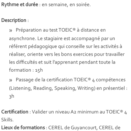
Rythme et durée
: en semaine, en soirée.
Description
:
Préparation au test TOEIC® à distance en
asynchrone. Le stagiaire est accompagné par un
référent pédagogique qui conseille sur les activités à
réaliser, oriente vers les bons exercices pour travailler
les difficultés et suit l’apprenant pendant toute la
formation : 15h
Passage de la certification TOEIC® 4 compétences
(Listening, Reading, Speaking, Writing) en présentiel :
3h
Certification
: Valider un niveau A2 minimum au TOEIC® 4
Skills.
Lieux de formations
: CEREL de Guyancourt, CEREL de