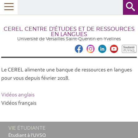
CEREL, CENTRE D'ÉTUDES ET DE RESSOURCES
EN LANGUES
Université de Versailles Saint-Quentin-en-Yvelines
Le CEREL alimente une banque de ressources en langues
pour vous depuis février 2018.
Vidéos anglais
Vidéos français
VIE ÉTUDIANTE
Étudiant à l'UVSQ