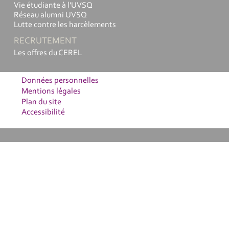
Vie étudiante à l'UVSQ
Réseau alumni UVSQ
Lutte contre les harcèlements
RECRUTEMENT
Les offres du CEREL
Données personnelles
Mentions légales
Plan du site
Accessibilité